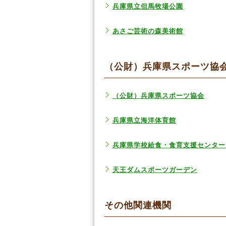
兵庫県立但馬牧場公園
あさご芸術の森美術館
（公財）兵庫県スポーツ協
（公財）兵庫県スポーツ協会
兵庫県立海洋体育館
兵庫県学校給食・食育支援センター
天王ダムスポーツガーデン
その他関連機関