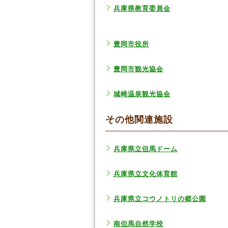
兵庫県教育委員会
豊岡市役所
豊岡市観光協会
城崎温泉観光協会
その他関連施設
兵庫県立但馬ドーム
兵庫県立文化体育館
兵庫県立コウノトリの郷公園
南但馬自然学校