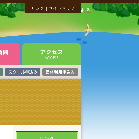
リンク
｜
サイトマップ
リンク