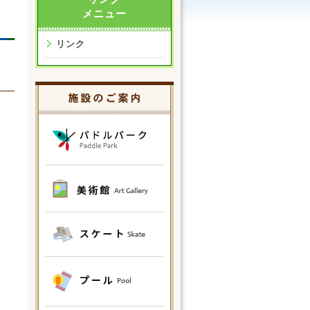
メニュー
リンク