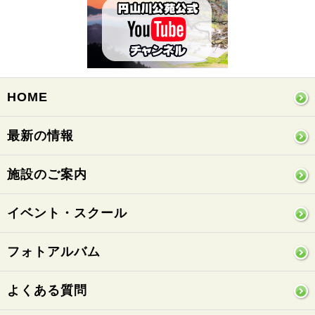
HOME
最新の情報
施設のご案内
イベント・スクール
フォトアルバム
よくある質問