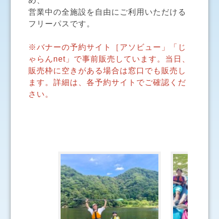
め、
営業中の全施設を自由にご利用いただける
フリーパスです。
※バナーの予約サイト［アソビュー」「じ
ゃらんnet」で事前販売しています。当日、
販売枠に空きがある場合は窓口でも販売し
ます。詳細は、各予約サイトでご確認くだ
さい。