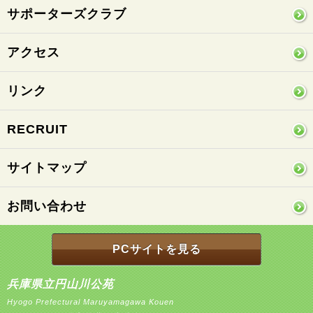
サポーターズクラブ
アクセス
リンク
RECRUIT
サイトマップ
お問い合わせ
PCサイトを見る
兵庫県立円山川公苑
Hyogo Prefectural Maruyamagawa Kouen