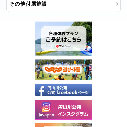
その他付属施設