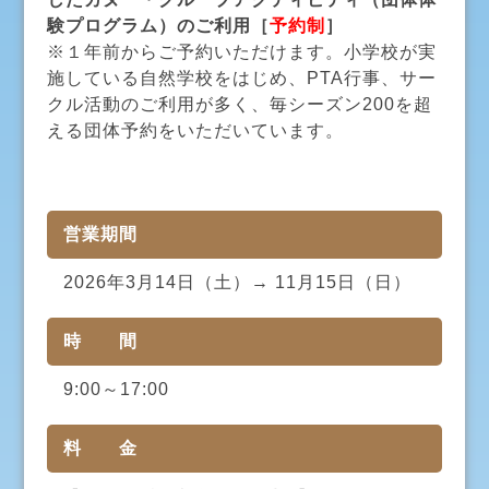
験プログラム）のご利用［
予約制
］
※１年前からご予約いただけます。小学校が実
施している自然学校をはじめ、PTA行事、サー
クル活動のご利用が多く、毎シーズン200を超
える団体予約をいただいています。
営業期間
2026年3月14日（土）→ 11月15日（日）
時 間
9:00～17:00
料 金