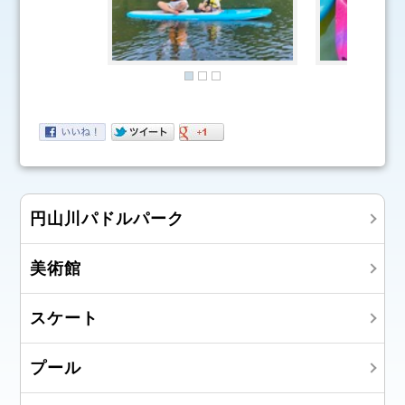
円山川パドルパーク
美術館
スケート
プール