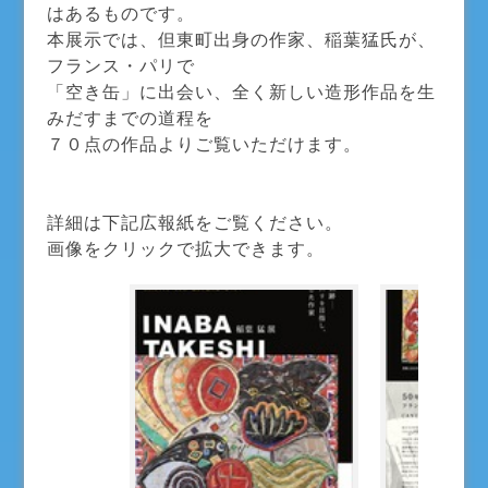
はあるものです。
本展示では、但東町出身の作家、稲葉猛氏が、
フランス・パリで
「空き缶」に出会い、全く新しい造形作品を生
みだすまでの道程を
７０点の作品よりご覧いただけます。
詳細は下記広報紙をご覧ください。
画像をクリックで拡大できます。