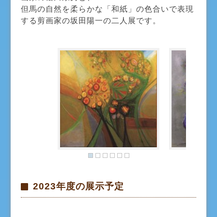
但馬の自然を柔らかな「和紙」の色合いで表現
する剪画家の坂田陽一の二人展です。
2023年度の展示予定