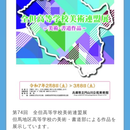
第74回 全但高等学校美術連盟展
但馬地区高等学校の美術・書道部による作品を
展示しています。