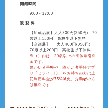
開館時間
9:00～17:00
観 覧 料
【所蔵品展】大人300円(250円) 70
歳以上150円 高校生以下無料
【企画展】 大人400円(350円)
70歳以上200円 高校生以下無料
※（）内は、20名以上の団体割引料
金です。
障がい者手帳や、障がい者手帳アプ
リ「ミライロID」をお持ちの方は上
記利用料金が75%減免。介助者の方
は無料です。