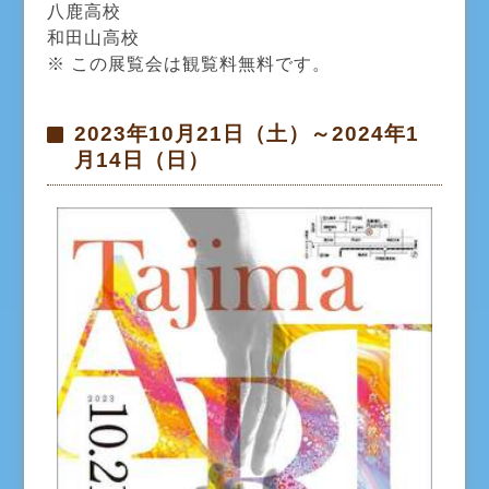
八鹿高校
和田山高校
※ この展覧会は観覧料無料です。
2023年10月21日（土）～2024年1
月14日（日）