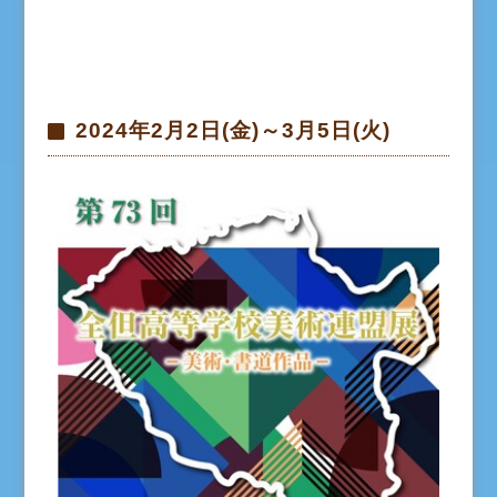
2024年2月2日(金)～3月5日(火)