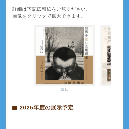
詳細は下記広報紙をご覧ください。
画像をクリックで拡大できます。
2025年度の展示予定