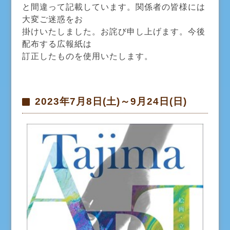
と間違って記載しています。関係者の皆様には
大変ご迷惑をお
掛けいたしました。お詫び申し上げます。今後
配布する広報紙は
訂正したものを使用いたします。
2023年7月8日(土)～9月24日(日)