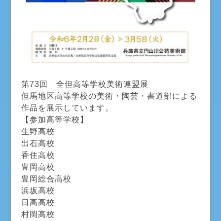
第73回 全但高等学校美術連盟展
但馬地区高等学校の美術・陶芸・書道部による
作品を展示しています。
【参加高等学校】
生野高校
出石高校
香住高校
豊岡高校
豊岡総合高校
浜坂高校
日高高校
村岡高校