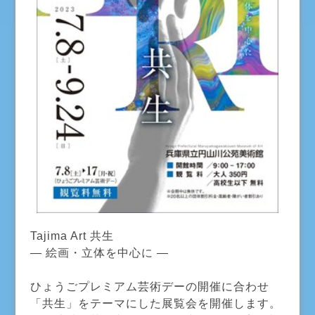
Tajima Art 共生
― 絵画・立体を中心に ―
ひょうごプレミアム芸術デーの開催に合わせ
「共生」をテーマにした展覧会を開催します。