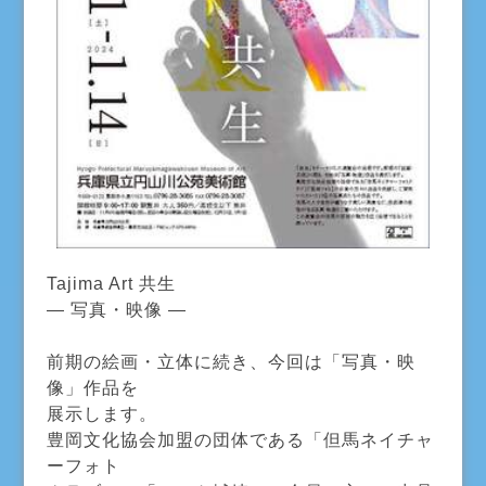
Tajima Art 共生
― 写真・映像 ―
前期の絵画・立体に続き、今回は「写真・映
像」作品を
展示します。
豊岡文化協会加盟の団体である「但馬ネイチャ
ーフォト